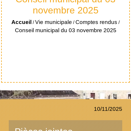
novembre 2025
Accueil
Vie municipale
Comptes rendus
/
/
/
Conseil municipal du 03 novembre 2025
10/11/2025