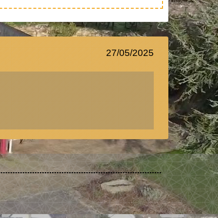
27/05/2025