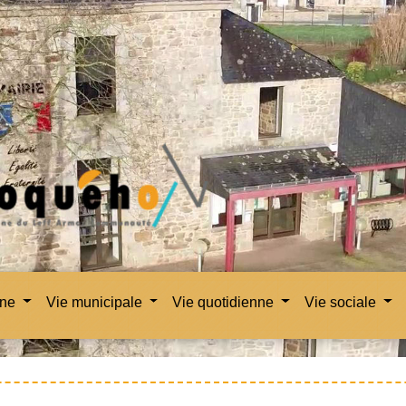
une
Vie municipale
Vie quotidienne
Vie sociale