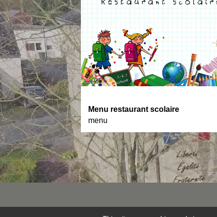
Menu restaurant scolaire
menu