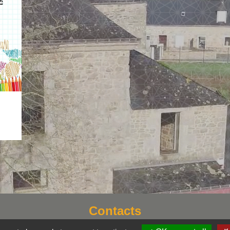
Contacts