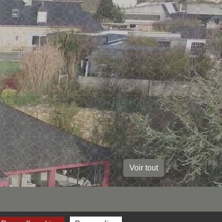
Voir tout