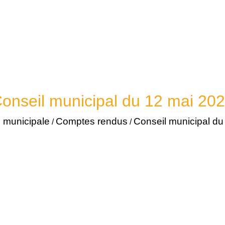
onseil municipal du 12 mai 20
 municipale
Comptes rendus
Conseil municipal du
/
/