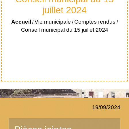
juillet 2024
Accueil
Vie municipale
Comptes rendus
/
/
/
Conseil municipal du 15 juillet 2024
19/09/2024