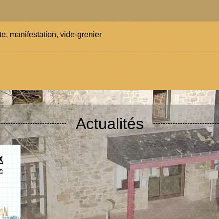
e, manifestation, vide-grenier
Actualités