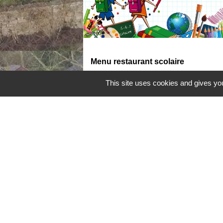
Menu restaurant scolaire
menu
This site uses cookies and gives you