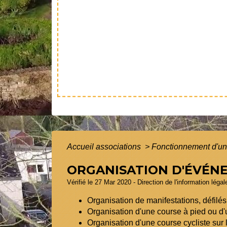
Accueil associations
>
Fonctionnement d'un
ORGANISATION D'ÉVÉN
Vérifié le 27 Mar 2020 - Direction de l'information léga
Organisation de manifestations, défilé
Organisation d'une course à pied ou d'
Organisation d'une course cycliste sur 