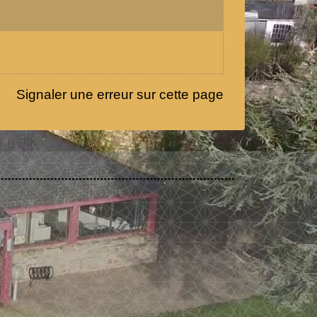
Signaler une erreur sur cette page