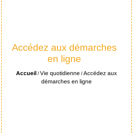
Accédez aux démarches
en ligne
Accueil
Vie quotidienne
Accédez aux
/
/
démarches en ligne