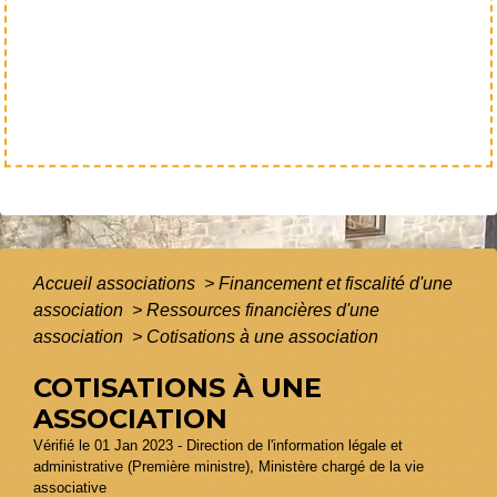
Accueil associations
>
Financement et fiscalité d'une
association
>
Ressources financières d'une
association
>
Cotisations à une association
COTISATIONS À UNE
ASSOCIATION
Vérifié le 01 Jan 2023 - Direction de l'information légale et
administrative (Première ministre), Ministère chargé de la vie
associative