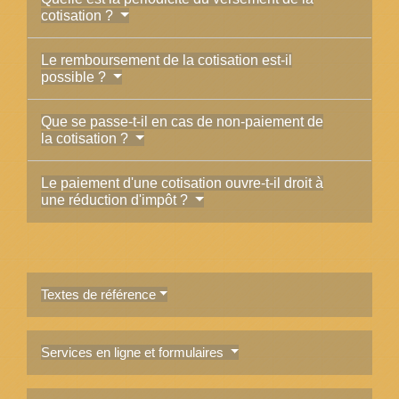
cotisation ?
Le remboursement de la cotisation est-il
possible ?
Que se passe-t-il en cas de non-paiement de
la cotisation ?
Le paiement d'une cotisation ouvre-t-il droit à
une réduction d'impôt ?
Textes de référence
Services en ligne et formulaires