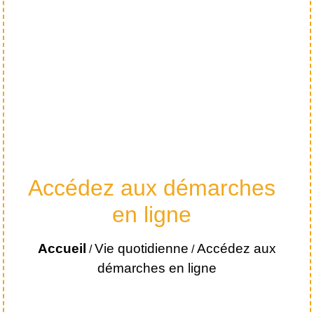
Accédez aux démarches
en ligne
Accueil
Vie quotidienne
Accédez aux
/
/
démarches en ligne